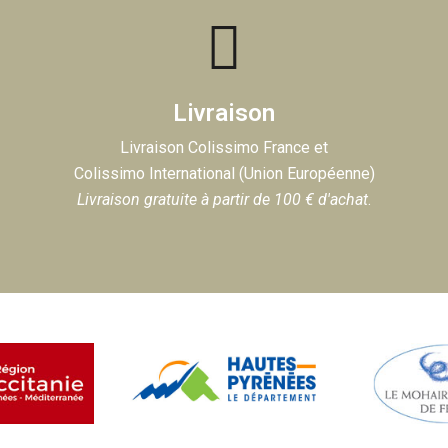
Livraison
Livraison Colissimo France et
Colissimo International (Union Européenne)
Livraison gratuite à partir de 100 € d'achat
.