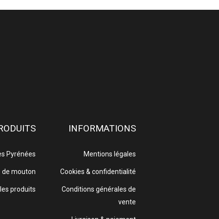
RODUITS
INFORMATIONS
es Pyrénées
Mentions légales
e de mouton
Cookies & confidentialité
les produits
Conditions générales de
vente