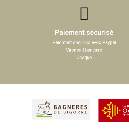
Paiement sécurisé
Paiement sécurisé avec Paypal
Virement bancaire
Chèque