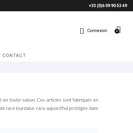
+33 (0)6 09 90 53 49
Connexion
CONTACT
é en toute saison. Ces articles sont fabriqués en
de race lourdaise, race aujourd'hui protégée dans