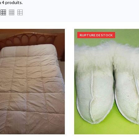
 a 4 produits.
RUPTURE DE STOCK