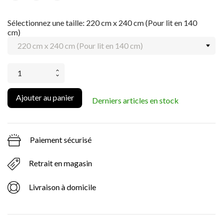
Sélectionnez une taille: 220 cm x 240 cm (Pour lit en 140
cm)
Ajouter au panier
Derniers articles en stock
Paiement sécurisé
Retrait en magasin
Livraison à domicile