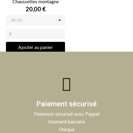
Chaussettes montagne
20,00 €
Ajouter au panier
Paiement sécurisé
Paiement sécurisé avec Paypal
Virement bancaire
Chèque