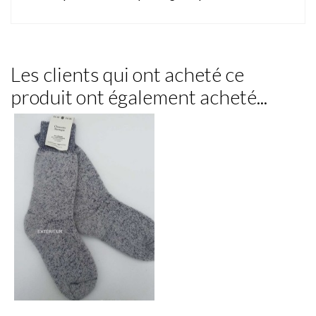
Les clients qui ont acheté ce
produit ont également acheté...