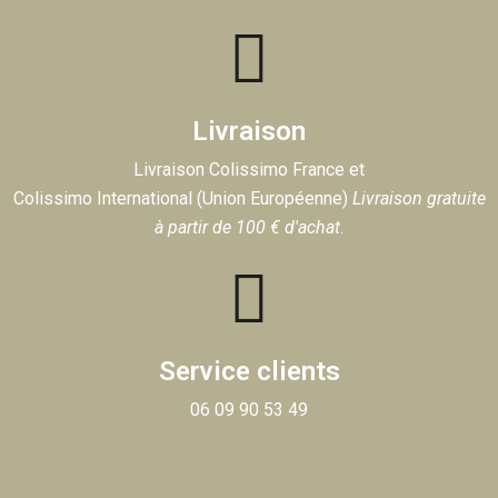
Livraison
Livraison Colissimo France et
Colissimo International (Union Européenne)
Livraison gratuite
à partir de 100 € d'achat
.
Service clients
06 09 90 53 49