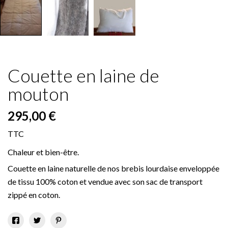
Couette en laine de
mouton
295,00 €
TTC
Chaleur et bien-être.
Couette en laine naturelle de nos brebis lourdaise enveloppée
de tissu 100% coton et vendue avec son sac de transport
zippé en coton.