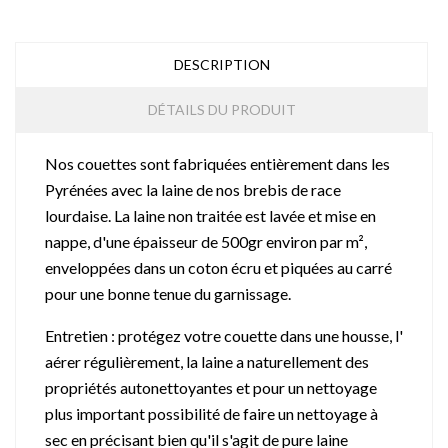
DESCRIPTION
DÉTAILS DU PRODUIT
Nos couettes sont fabriquées entièrement dans les
Pyrénées avec la laine de nos brebis de race
lourdaise. La laine non traitée est lavée et mise en
nappe, d'une épaisseur de 500gr environ par m²,
enveloppées dans un coton écru et piquées au carré
pour une bonne tenue du garnissage.
Entretien : protégez votre couette dans une housse, l'
aérer régulièrement, la laine a naturellement des
propriétés autonettoyantes et pour un nettoyage
plus important possibilité de faire un nettoyage à
sec en précisant bien qu'il s'agit de pure laine