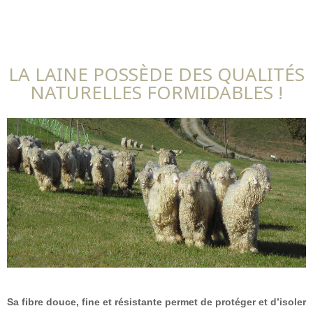
LA LAINE POSSÈDE DES QUALITÉS
NATURELLES FORMIDABLES !
Sa fibre douce, fine et résistante permet de protéger et d’isoler