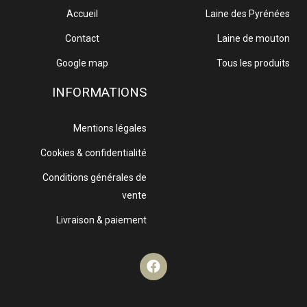
Accueil
Laine des Pyrénées
Contact
Laine de mouton
Google map
Tous les produits
INFORMATIONS
Mentions légales
Cookies & confidentialité
Conditions générales de
vente
Livraison & paiement