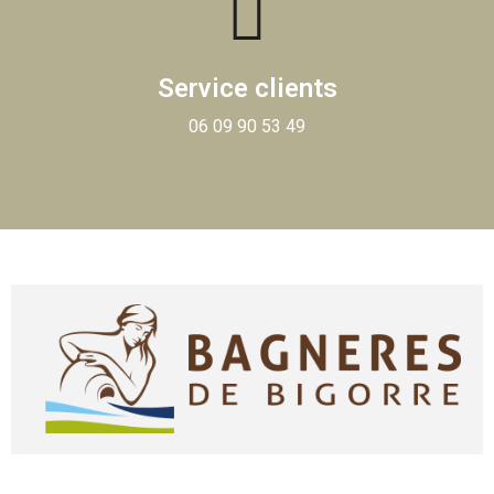
Service clients
06 09 90 53 49