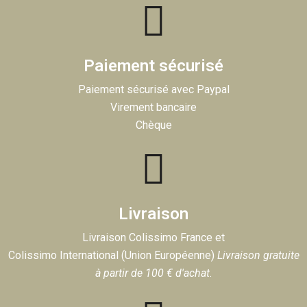
Paiement sécurisé
Paiement sécurisé avec Paypal
Virement bancaire
Chèque
Livraison
Livraison Colissimo France et
Colissimo International (Union Européenne)
Livraison gratuite
à partir de 100 € d'achat
.