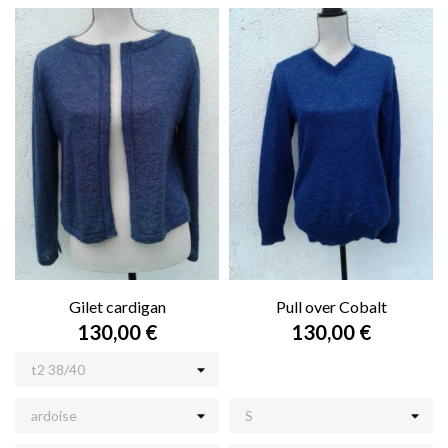
Gilet cardigan
Pull over Cobalt
130,00 €
130,00 €