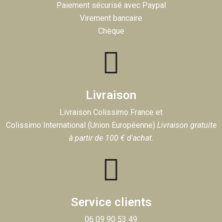
Paiement sécurisé avec Paypal
Virement bancaire
Chèque
Livraison
Livraison Colissimo France et
Colissimo International (Union Européenne)
Livraison gratuite
à partir de 100 € d'achat
.
Service clients
06 09 90 53 49