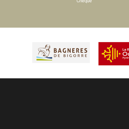
Chèque