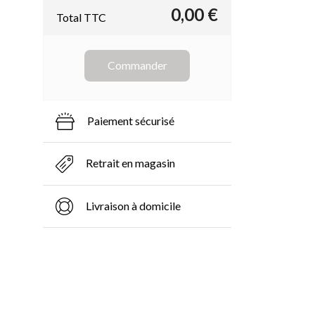
0,00 €
Total TTC
Commander
Paiement sécurisé
Retrait en magasin
Livraison à domicile