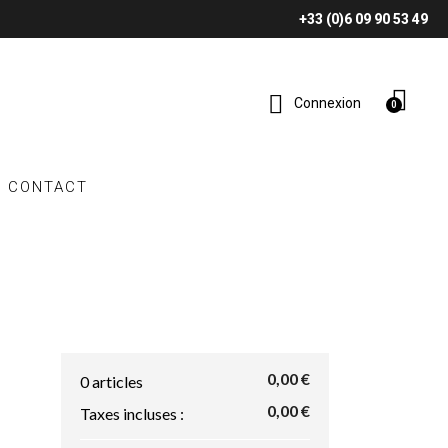
+33 (0)6 09 90 53 49
Connexion
CONTACT
0,00 €
0 articles
0,00 €
Taxes incluses :