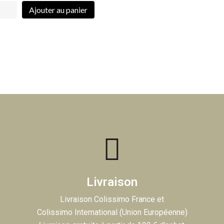
Ajouter au panier
Livraison
Livraison Colissimo France et
Colissimo International (Union Européenne)