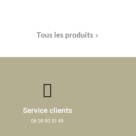
Tous les produits

Service clients
06 09 90 53 49