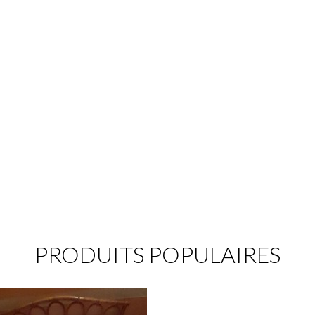
PRODUITS POPULAIRES