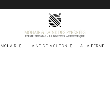
 MOHAIR
LAINE DE MOUTON
A LA FERME