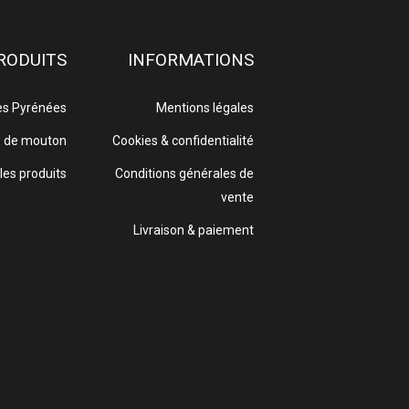
RODUITS
INFORMATIONS
es Pyrénées
Mentions légales
e de mouton
Cookies & confidentialité
les produits
Conditions générales de
vente
Livraison & paiement