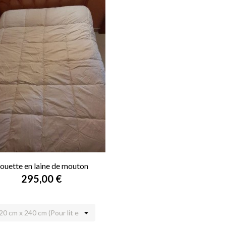
ouette en laine de mouton
295,00 €