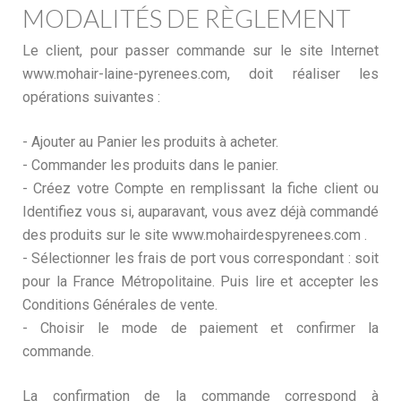
MODALITÉS DE RÈGLEMENT
Le client, pour passer commande sur le site Internet
www.mohair-laine-pyrenees.com, doit réaliser les
opérations suivantes :
- Ajouter au Panier les produits à acheter.
- Commander les produits dans le panier.
- Créez votre Compte en remplissant la fiche client ou
Identifiez vous si, auparavant, vous avez déjà commandé
des produits sur le site www.mohairdespyrenees.com .
- Sélectionner les frais de port vous correspondant : soit
pour la France Métropolitaine. Puis lire et accepter les
Conditions Générales de vente.
- Choisir le mode de paiement et confirmer la
commande.
La confirmation de la commande correspond à