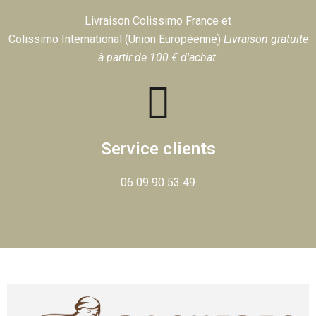
Livraison Colissimo France et
Colissimo International (Union Européenne)
Livraison gratuite
à partir de 100 € d'achat
.
Service clients
06 09 90 53 49