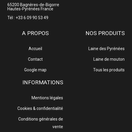
65200
Bagnères-de-Bigorre
Hautes-Pyrénées
France
Tél : +33 6 09 90 53 49
A PROPOS
NOS PRODUITS
Accueil
Laine des Pyrénées
Contact
Laine de mouton
Google map
Tous les produits
INFORMATIONS
Mentions légales
Cookies & confidentialité
Conditions générales de
vente