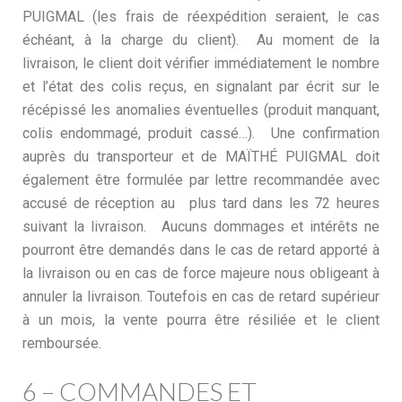
PUIGMAL (les frais de réexpédition seraient, le cas
échéant, à la charge du client). Au moment de la
livraison, le client doit vérifier immédiatement le nombre
et l’état des colis reçus, en signalant par écrit sur le
récépissé les anomalies éventuelles (produit manquant,
colis endommagé, produit cassé…). Une confirmation
auprès du transporteur et de MAÏTHÉ PUIGMAL doit
également être formulée par lettre recommandée avec
accusé de réception au plus tard dans les 72 heures
suivant la livraison. Aucuns dommages et intérêts ne
pourront être demandés dans le cas de retard apporté à
la livraison ou en cas de force majeure nous obligeant à
annuler la livraison. Toutefois en cas de retard supérieur
à un mois, la vente pourra être résiliée et le client
remboursée.
6 – COMMANDES ET