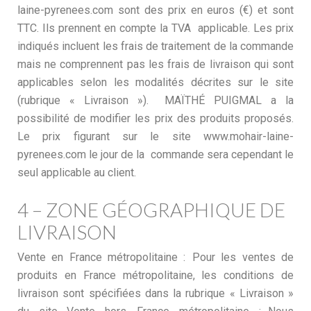
laine-pyrenees.com sont des prix en euros (€) et sont
TTC. Ils prennent en compte la TVA applicable. Les prix
indiqués incluent les frais de traitement de la commande
mais ne comprennent pas les frais de livraison qui sont
applicables selon les modalités décrites sur le site
(rubrique « Livraison »). MAÏTHÉ PUIGMAL a la
possibilité de modifier les prix des produits proposés.
Le prix figurant sur le site www.mohair-laine-
pyrenees.com le jour de la commande sera cependant le
seul applicable au client.
4 – ZONE GÉOGRAPHIQUE DE
LIVRAISON
Vente en France métropolitaine : Pour les ventes de
produits en France métropolitaine, les conditions de
livraison sont spécifiées dans la rubrique « Livraison »