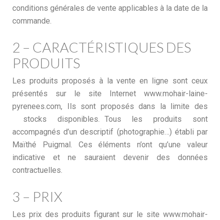
conditions générales de vente applicables à la date de la
commande.
2 – CARACTÉRISTIQUES DES
PRODUITS
Les produits proposés à la vente en ligne sont ceux
présentés sur le site Internet www.mohair-laine-
pyrenees.com, Ils sont proposés dans la limite des
stocks disponibles. Tous les produits sont
accompagnés d’un descriptif (photographie…) établi par
Maïthé Puigmal. Ces éléments n’ont qu’une valeur
indicative et ne sauraient devenir des données
contractuelles.
3 – PRIX
Les prix des produits figurant sur le site www.mohair-