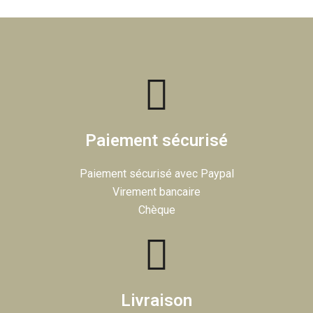
Paiement sécurisé
Paiement sécurisé avec Paypal
Virement bancaire
Chèque
Livraison