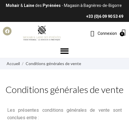
Mohair
&
Laine
des
Pyrénées
- Magasin à Bagnères-de-Bigorre
+33 (0)6 09 90 53 49
Connexion
Accueil
Conditions générales de vente
Conditions générales de vente
Les présentes conditions générales de vente sont
conclues entre :