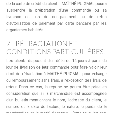
de la carte de crédit du client. MAÏTHÉ PUIGMAL pourra
suspendre la préparation d’une commande ou sa
livraison en cas de non-paiement ou de refus
d’autorisation de paiement par carte bancaire par les
organismes habilités.
7– RÉTRACTATION ET
CONDITIONS PARTICULIÈRES.
Les clients disposent d’un délai de 14 jours à partir du
jour de livraison de leur commande pour faire valoir leur
droit de rétractation à MAÏTHÉ PUIGMAL pour échange
ou remboursement sans frais, à l’exception des frais de
retour. Dans ce cas, la reprise ne pourra être prise en
considération que si la marchandise est accompagnée
d’un bulletin mentionnant le nom, l’adresse du client, le
numéro et la date de facture, la nature, le poids de la