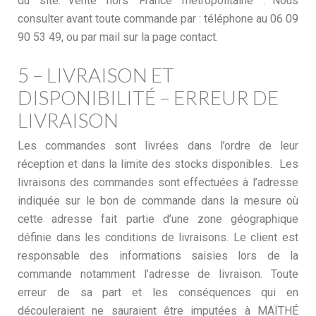
du site. Vente hors France métropolitaine : Nous
consulter avant toute commande par : téléphone au 06 09
90 53 49, ou par mail sur la page contact.
5 – LIVRAISON ET
DISPONIBILITÉ – ERREUR DE
LIVRAISON
Les commandes sont livrées dans l’ordre de leur
réception et dans la limite des stocks disponibles. Les
livraisons des commandes sont effectuées à l’adresse
indiquée sur le bon de commande dans la mesure où
cette adresse fait partie d’une zone géographique
définie dans les conditions de livraisons. Le client est
responsable des informations saisies lors de la
commande notamment l’adresse de livraison. Toute
erreur de sa part et les conséquences qui en
découleraient ne sauraient être imputées à MAÏTHÉ