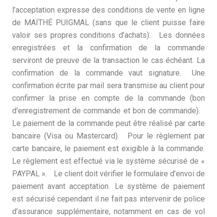
l’acceptation expresse des conditions de vente en ligne
de MAÏTHÉ PUIGMAL (sans que le client puisse faire
valoir ses propres conditions d’achats). Les données
enregistrées et la confirmation de la commande
serviront de preuve de la transaction le cas échéant. La
confirmation de la commande vaut signature. Une
confirmation écrite par mail sera transmise au client pour
confirmer la prise en compte de la commande (bon
d'enregistrement de commande et bon de commande).
Le paiement de la commande peut être réalisé par carte
bancaire (Visa ou Mastercard). Pour le règlement par
carte bancaire, le paiement est exigible à la commande.
Le règlement est effectué via le système sécurisé de «
PAYPAL ». Le client doit vérifier le formulaire d’envoi de
paiement avant acceptation. Le système de paiement
est sécurisé cependant il ne fait pas intervenir de police
d’assurance supplémentaire, notamment en cas de vol