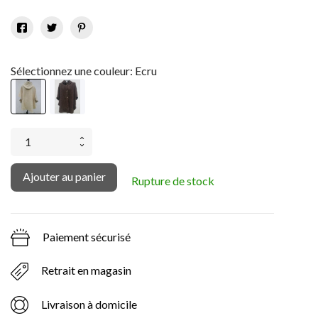
Sélectionnez une couleur: Ecru
Ajouter au panier
Rupture de stock
Paiement sécurisé
Retrait en magasin
Livraison à domicile