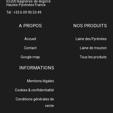
65200
Bagnères-de-Bigorre
Hautes-Pyrénées
France
Tél : +33 6 09 90 53 49
A PROPOS
NOS PRODUITS
Accueil
Laine des Pyrénées
Contact
Laine de mouton
Google map
Tous les produits
INFORMATIONS
Mentions légales
Cookies & confidentialité
Conditions générales de
vente