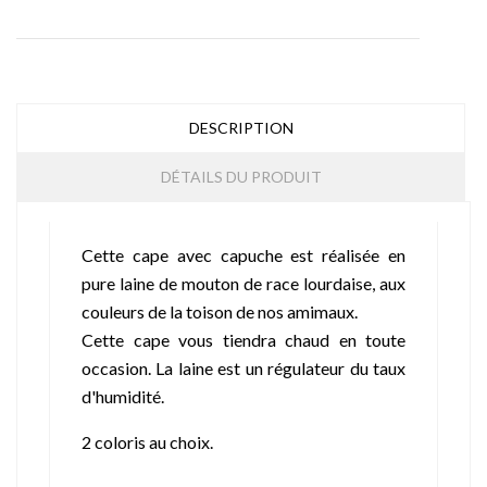
DESCRIPTION
DÉTAILS DU PRODUIT
Cette cape avec capuche est réalisée en
pure laine de mouton de race lourdaise, aux
couleurs de la toison de nos amimaux.
Cette cape vous tiendra chaud en toute
occasion. La laine est un régulateur du taux
d'humidité.
2 coloris au choix.