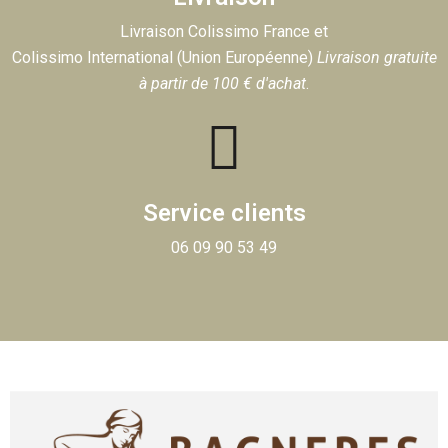
Livraison Colissimo France et
Colissimo International (Union Européenne)
Livraison gratuite
à partir de 100 € d'achat
.
Service clients
06 09 90 53 49