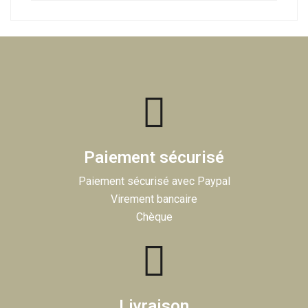
Paiement sécurisé
Paiement sécurisé avec Paypal
Virement bancaire
Chèque
Livraison